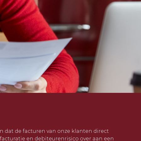
n dat de facturen van onze klanten direct
facturatie en debiteurenrisico over aan een